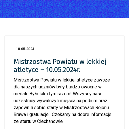
10.05.2024
Mistrzostwa Powiatu w lekkiej
atletyce – 10.05.2024r.
Mistrzostwa Powiatu w lekkiej atletyce zawsze
dla naszych uczniów były bardzo owocne w
medale.Było tak i tym razem! Wszyscy nasi
uczestnicy wywalczyli miejsca na podium oraz
zapewnili sobie starty w Mistrzostwach Rejonu.
Brawa i gratulacje. Czekamy na dobre informacje
ze startu w Ciechanowie.