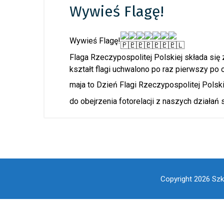
Wywieś Flagę!
Wywieś Flagę!
Flaga Rzeczypospolitej Polskiej składa się
kształt flagi uchwalono po raz pierwszy po 
maja to Dzień Flagi Rzeczypospolitej Polski
do obejrzenia fotorelacji z naszych działań 
Copyright 2026 Szk